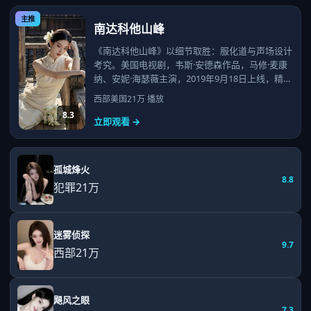
主推
南达科他山峰
《南达科他山峰》以细节取胜：服化道与声场设计
考究。美国电视剧，韦斯·安德森作品，马修·麦康
纳、安妮·海瑟薇主演，2019年9月18日上线，精品
高清影视即点即播。
西部
美国
21万
播放
8.3
立即观看 →
孤城烽火
8.8
犯罪
21万
迷雾侦探
9.7
西部
21万
飓风之眼
7.3