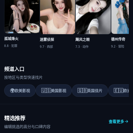
孤城烽火
德州传奇
飓风之眼
迷雾侦探
8.8
·
犯罪
9.2
·
冒险
7.3
·
动作
9.7
·
西部
频道入口
按地区与类型快速找片
🌍
🇺🇸
🇬🇧
🇪🇺
欧美影视
美国影视
英国佳片
欧洲
精选推荐
查看更多
编辑挑选的高分与口碑内容