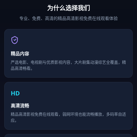
为什么选择我们
专业、免费、高清的
精品高清影视免费在线观看
体验
精品内容
严选电影、电视剧与优质影视内容，大片剧集动漫综艺全覆盖，精
品高清畅看。
HD
高清流畅
精品高清影视免费在线观看，弱网环境也能流畅播放，多码率自适
应。