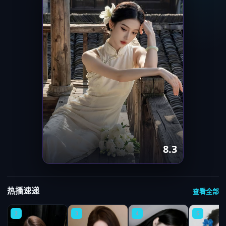
8.3
热播速递
查看全部
2
3
4
5