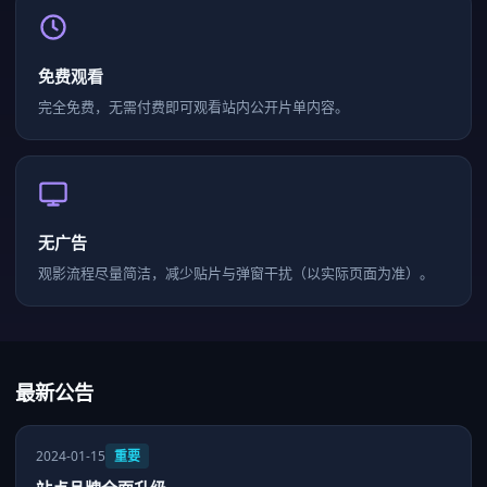
免费观看
完全免费，无需付费即可观看站内公开片单内容。
无广告
观影流程尽量简洁，减少贴片与弹窗干扰（以实际页面为准）。
最新公告
2024-01-15
重要